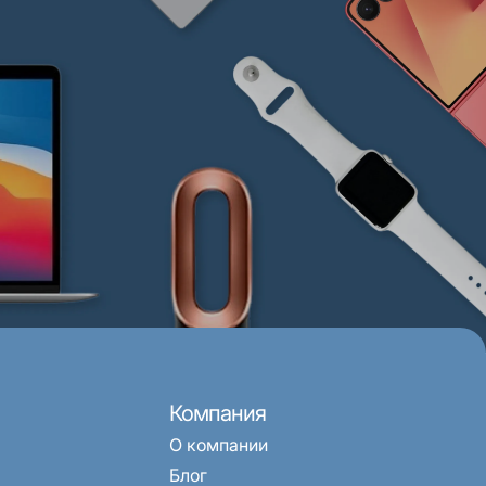
Компания
О компании
Блог