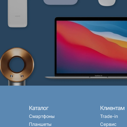
Каталог
Клиентам
Смартфоны
Trade-in
Планшеты
Сервис