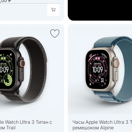
,00 ₽
e Watch Ultra 3 Титан с
Часы Apple Watch Ultra 3 
м Trail
ремешоком Alpine