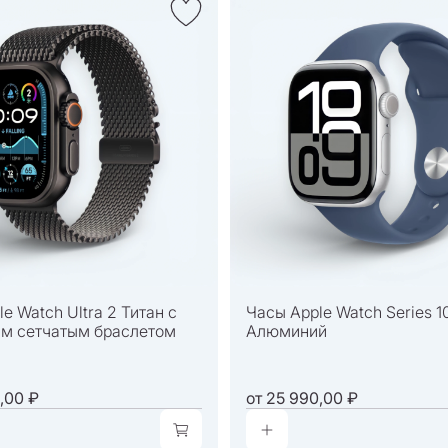
e Watch Ultra 2 Титан c
Часы Apple Watch Series 1
м сетчатым браслетом
Алюминий
,00 ₽
от
25 990,00 ₽