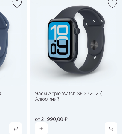
0
Часы Apple Watch SE 3 (2025)
Алюминий
от
21 990,00 ₽