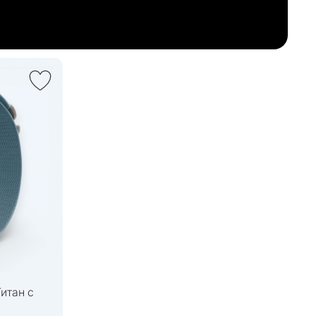
Титан с