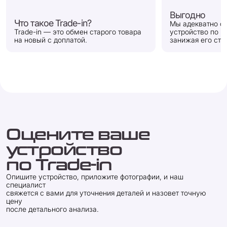
Выгодно
Что такое Trade-in?
Мы адекватно о
Trade-in — это обмен старого товара
устройство по 
на новый с доплатой.
занижая его сто
Оцените ваше
устройство
по Trade-in
Опишите устройство, приложите фотографии, и наш
специалист
свяжется с вами для уточнения деталей и назовет точную
цену
после детального анализа.