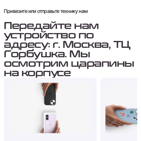
Привезите или отправьте технику нам
Передайте нам
устройство по
адресу: г. Москва, ТЦ
Горбушка. Мы
осмотрим царапины
на корпусе