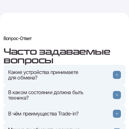
Вопрос-Ответ
Часто задаваемые
вопросы
Какие устройства принимаете
для обмена?
В каком состоянии должна быть
техника?
В чём преимущества Trade-in?