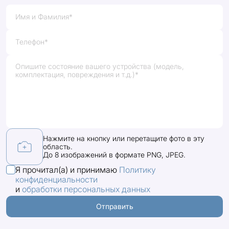
Имя и Фамилия*
Телефон*
Нажмите на кнопку или перетащите фото в эту
область.
До 8 изображений в формате PNG, JPEG.
Я прочитал(а) и принимаю
Политику
конфиденциальности
и
обработки персональных данных
Отправить