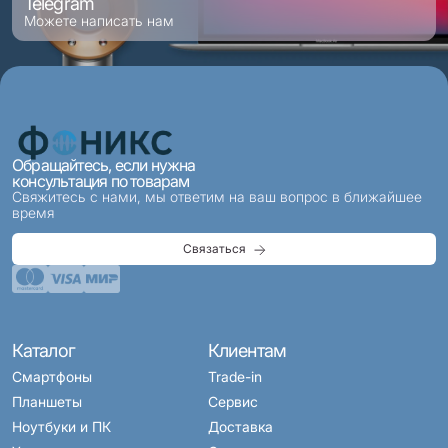
Telegram
Можете написать нам
Обращайтесь, если нужна
консультация по товарам
Свяжитесь с нами, мы ответим на ваш вопрос в ближайшее
время
Связаться
Каталог
Клиентам
Смартфоны
Trade-in
Планшеты
Сервис
Ноутбуки и ПК
Доставка