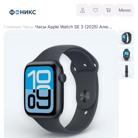
Меню
/
/
Часы Apple Watch SE 3 (2025) Алюминий
Главная
Часы