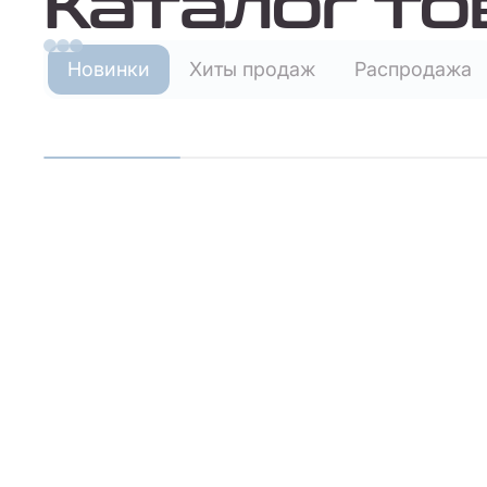
Каталог то
Новинки
Хиты продаж
Распродажа