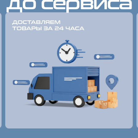
до сервиса