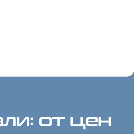
ли: от цен