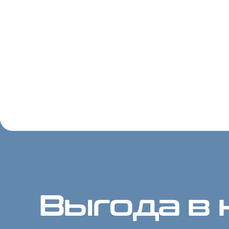
Выгода в 