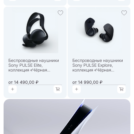
Беспроводные наушники
Беспроводные наушники
Sony PULSE Elite,
Sony PULSE Explore,
коллекция «Чёрная
коллекция «Чёрная
полночь»
полночь»
от
14 490,00 ₽
от
14 990,00 ₽