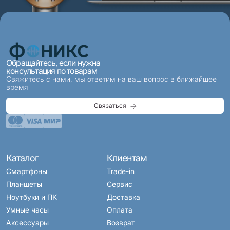
Обращайтесь, если нужна
консультация по товарам
Свяжитесь с нами, мы ответим на ваш вопрос в ближайшее
время
Связаться
Каталог
Клиентам
Смартфоны
Trade-in
Планшеты
Сервис
Ноутбуки и ПК
Доставка
Умные часы
Оплата
Аксессуары
Возврат