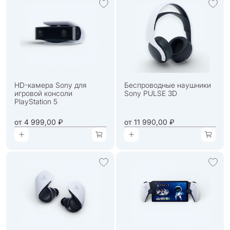
HD-камера Sony для
Беспроводные наушники
игровой консоли
Sony PULSE 3D
PlayStation 5
от
4 999,00 ₽
от
11 990,00 ₽