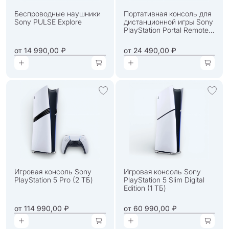
Беспроводные наушники
Портативная консоль для
Sony PULSE Explore
дистанционной игры Sony
PlayStation Portal Remote
Player
от
14 990,00 ₽
от
24 490,00 ₽
Игровая консоль Sony
Игровая консоль Sony
PlayStation 5 Pro (2 ТБ)
PlayStation 5 Slim Digital
Edition (1 ТБ)
от
114 990,00 ₽
от
60 990,00 ₽