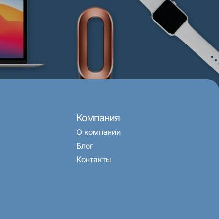
Компания
О компании
Блог
Контакты