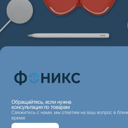
Обращайтесь, если нужна
консультация по товарам
Свяжитесь с нами, мы ответим на ваш вопрос в бли
время