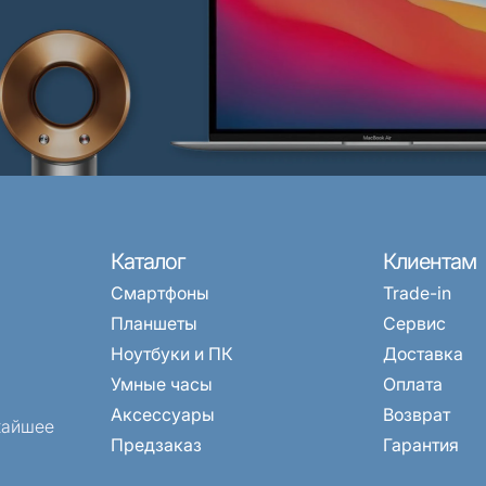
Каталог
Клиентам
Смартфоны
Trade-in
Планшеты
Сервис
Ноутбуки и ПК
Доставка
Умные часы
Оплата
Аксессуары
Возврат
жайшее
Предзаказ
Гарантия