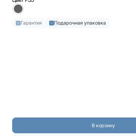
Гарантия
Подарочная упаковка
В корзину