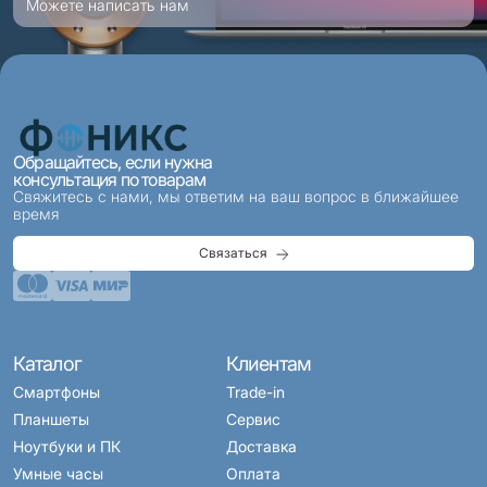
Можете написать нам
Обращайтесь, если нужна
консультация по товарам
Свяжитесь с нами, мы ответим на ваш вопрос в ближайшее
время
Связаться
Каталог
Клиентам
Смартфоны
Trade-in
Планшеты
Сервис
Ноутбуки и ПК
Доставка
Умные часы
Оплата