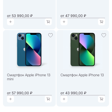
от
53 990,00 ₽
от
47 990,00 ₽
Смартфон Apple iPhone 13
Смартфон Apple iPhone 13
mini
от
57 990,00 ₽
от
43 990,00 ₽