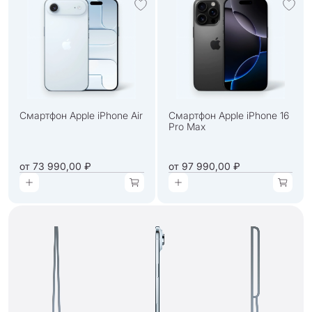
Смартфон Apple iPhone Air
Смартфон Apple iPhone 16
Pro Max
от
73 990,00 ₽
от
97 990,00 ₽