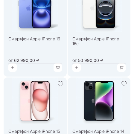
Смартфон Apple iPhone 16
Смартфон Apple iPhone
16e
от
62 990,00 ₽
от
50 990,00 ₽
Смартфон Apple iPhone 15
Смартфон Apple iPhone 14