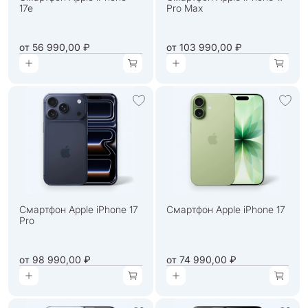
17e
Pro Max
от
56 990,00 ₽
от
103 990,00 ₽
Смартфон Apple iPhone 17
Смартфон Apple iPhone 17
Pro
от
98 990,00 ₽
от
74 990,00 ₽