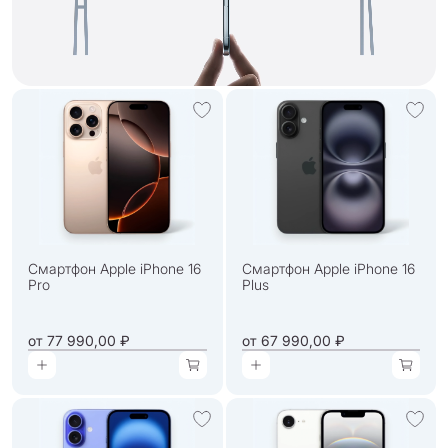
Смартфон Apple iPhone 16
Смартфон Apple iPhone 16
Pro
Plus
от
77 990,00 ₽
от
67 990,00 ₽