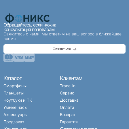
Обращайтесь, если нужна
консультация по товарам
Свяжитесь с нами, мы ответим на ваш вопрос в ближайшее
время
Связаться
Каталог
Клиентам
Смартфоны
Trade-in
Планшеты
Сервис
Ноутбуки и ПК
Доставка
Умные часы
Оплата
Аксессуары
Возврат
Предзаказ
Гарантия