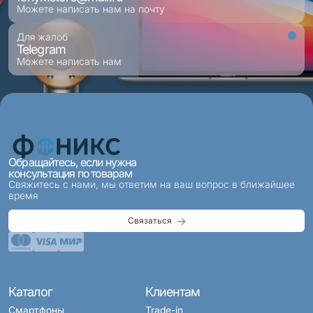
Можете написать нам на почту
Для жалоб
Telegram
Можете написать нам
Обращайтесь, если нужна
консультация по товарам
Свяжитесь с нами, мы ответим на ваш вопрос в ближайшее
время
Связаться
Каталог
Клиентам
Смартфоны
Trade-in