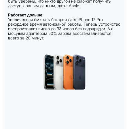
быть уверены, что никто другой не сможет получить
доступ к вашим данным, даже Apple.
Работает дольше
Увеличенная ёмкость батареи даёт iPhone 17 Pro
рекордное время автономной работы. Теперь устройство
воспроизводит видео до 33 часов без подзарядки. А с
мощным адаптером 50% заряда восстанавливаются
всего за 20 минут.