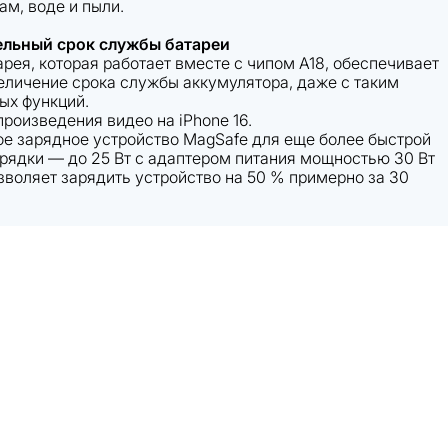
ам, воде и пыли.
ельный срок службы батареи
рея, которая работает вместе с чипом A18, обеспечивает
еличение срока службы аккумулятора, даже с таким
ых функций.
роизведения видео на iPhone 16.
е зарядное устройство MagSafe для еще более быстрой
рядки — до 25 Вт с адаптером питания мощностью 30 Вт
зволяет зарядить устройство на 50 % примерно за 30