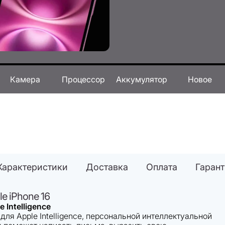
Камера
Процессор
Аккумулятор
Новое
Характеристики
Доставка
Оплата
Гаран
e iPhone 16
 Intelligence
 для Apple Intelligence, персональной интеллектуальной