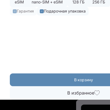
eSIM
nano-SIM + eSIM
128 ГБ
256 ГБ
Гарантия
Подарочная упаковка
В корзину
В избранное