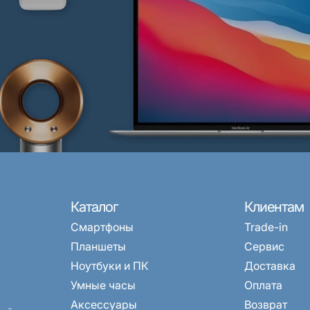
Каталог
Клиентам
Смартфоны
Trade-in
Планшеты
Сервис
Ноутбуки и ПК
Доставка
Умные часы
Оплата
Аксессуары
Возврат