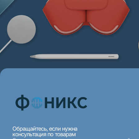
Обращайтесь, если нужна
консультация по товарам