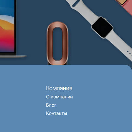
Компания
О компании
Блог
Контакты