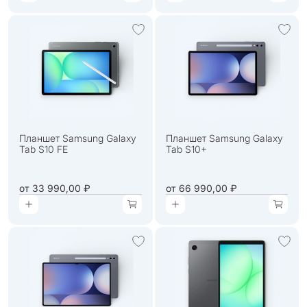
Планшет Samsung Galaxy
Планшет Samsung Galaxy
Tab S10 FE
Tab S10+
от
33 990,00 ₽
от
66 990,00 ₽