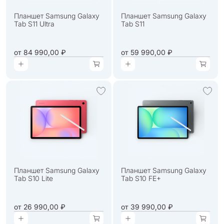
Планшет Samsung Galaxy
Планшет Samsung Galaxy
Tab S11 Ultra
Tab S11
от
84 990,00 ₽
от
59 990,00 ₽
Планшет Samsung Galaxy
Планшет Samsung Galaxy
Tab S10 Lite
Tab S10 FE+
от
26 990,00 ₽
от
39 990,00 ₽