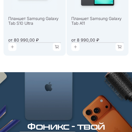
Планшет Samsung Galaxy
Планшет Samsung Galaxy
Tab S10 Ultra
Tab A11
от
80 990,00 ₽
от
8 990,00 ₽
Фоникс - твой