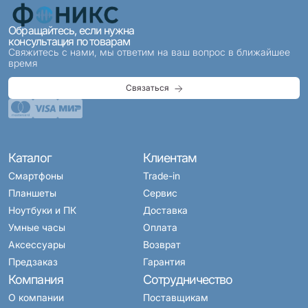
Обращайтесь, если нужна
консультация по товарам
Свяжитесь с нами, мы ответим на ваш вопрос в ближайшее
время
Связаться
Каталог
Клиентам
Смартфоны
Trade-in
Планшеты
Сервис
Ноутбуки и ПК
Доставка
Умные часы
Оплата
Аксессуары
Возврат
Предзаказ
Гарантия
Компания
Сотрудничество
О компании
Поставщикам