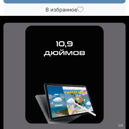
В избранное
1
/
4