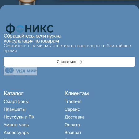
Обращайтесь, если нужна
консультация по товарам
Свяжитесь с нами, мы ответим на ваш вопрос в ближайшее
время
Связаться
Каталог
Клиентам
Смартфоны
Trade-in
Планшеты
Сервис
Ноутбуки и ПК
Доставка
Умные часы
Оплата
Аксессуары
Возврат