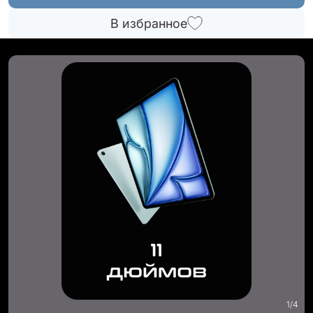
В избранное
1
/
4