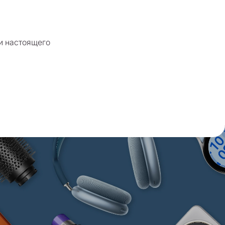
и настоящего