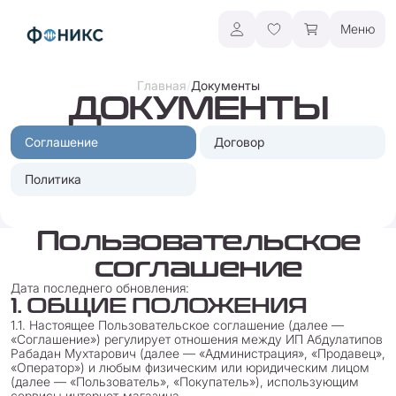
Меню
/
Главная
Документы
ДОКУМЕНТЫ
Соглашение
Договор
Политика
Пользовательское
соглашение
Дата последнего обновления:
1. ОБЩИЕ ПОЛОЖЕНИЯ
1.1. Настоящее Пользовательское соглашение (далее —
«Соглашение») регулирует отношения между ИП Абдулатипов
Рабадан Мухтарович (далее — «Администрация», «Продавец»,
«Оператор») и любым физическим или юридическим лицом
(далее — «Пользователь», «Покупатель»), использующим
сервисы интернет-магазина.