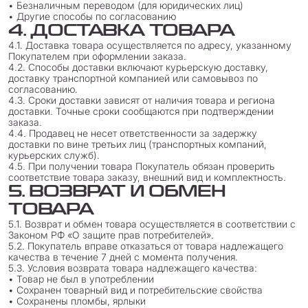
• Безналичным переводом (для юридических лиц)
• Другие способы по согласованию
4. ДОСТАВКА ТОВАРА
4.1. Доставка товара осуществляется по адресу, указанному
Покупателем при оформлении заказа.
4.2. Способы доставки включают курьерскую доставку,
доставку транспортной компанией или самовывоз по
согласованию.
4.3. Сроки доставки зависят от наличия товара и региона
доставки. Точные сроки сообщаются при подтверждении
заказа.
4.4. Продавец не несет ответственности за задержку
доставки по вине третьих лиц (транспортных компаний,
курьерских служб).
4.5. При получении товара Покупатель обязан проверить
соответствие товара заказу, внешний вид и комплектность.
5. ВОЗВРАТ И ОБМЕН
ТОВАРА
5.1. Возврат и обмен товара осуществляется в соответствии с
Законом РФ «О защите прав потребителей».
5.2. Покупатель вправе отказаться от товара надлежащего
качества в течение 7 дней с момента получения.
5.3. Условия возврата товара надлежащего качества:
• Товар не был в употреблении
• Сохранен товарный вид и потребительские свойства
• Сохранены пломбы, ярлыки