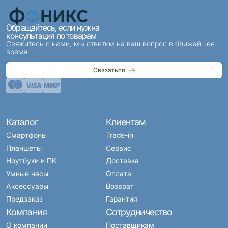
Обращайтесь, если нужна
консультация по товарам
Свяжитесь с нами, мы ответим на ваш вопрос в ближайшее
время
Связаться
Каталог
Клиентам
Смартфоны
Trade-in
Планшеты
Сервис
Ноутбуки и ПК
Доставка
Умные часы
Оплата
Аксессуары
Возврат
Предзаказ
Гарантия
Компания
Сотрудничество
О компании
Поставщикам