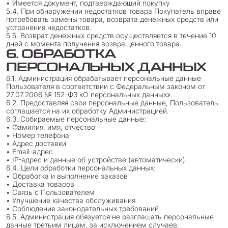
• Имеется документ, подтверждающий покупку
5.4. При обнаружении недостатков товара Покупатель вправе
потребовать замены товара, возврата денежных средств или
устранения недостатков.
5.5. Возврат денежных средств осуществляется в течение 10
дней с момента получения возвращенного товара.
6. ОБРАБОТКА
ПЕРСОНАЛЬНЫХ ДАННЫХ
6.1. Администрация обрабатывает персональные данные
Пользователя в соответствии с Федеральным законом от
27.07.2006 № 152-ФЗ «О персональных данных».
6.2. Предоставляя свои персональные данные, Пользователь
соглашается на их обработку Администрацией.
6.3. Собираемые персональные данные:
• Фамилия, имя, отчество
• Номер телефона
• Адрес доставки
• Email-адрес
• IP-адрес и данные об устройстве (автоматически)
6.4. Цели обработки персональных данных:
• Обработка и выполнение заказов
• Доставка товаров
• Связь с Пользователем
• Улучшение качества обслуживания
• Соблюдение законодательных требований
6.5. Администрация обязуется не разглашать персональные
данные третьим лицам, за исключением случаев: