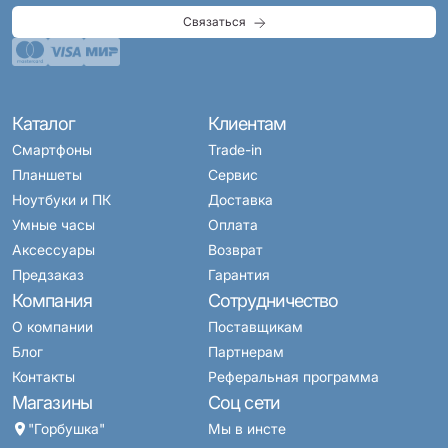
Связаться
Каталог
Клиентам
Смартфоны
Trade-in
Планшеты
Сервис
Ноутбуки и ПК
Доставка
Умные часы
Оплата
Аксессуары
Возврат
Предзаказ
Гарантия
Компания
Сотрудничество
О компании
Поставщикам
Блог
Партнерам
Контакты
Реферальная программа
Магазины
Соц сети
"Горбушка"
Мы в инсте