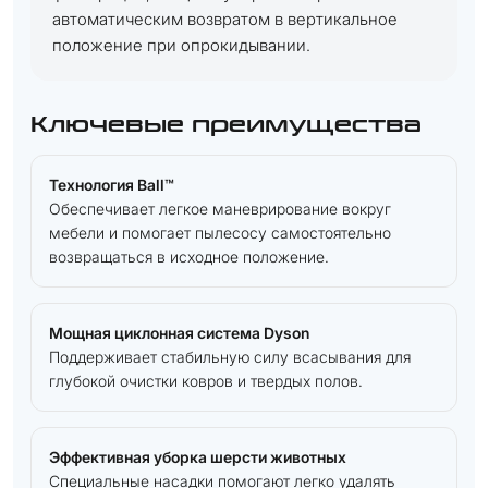
автоматическим возвратом в вертикальное
положение при опрокидывании.
Ключевые преимущества
Технология Ball™
Обеспечивает легкое маневрирование вокруг
мебели и помогает пылесосу самостоятельно
возвращаться в исходное положение.
Мощная циклонная система Dyson
Поддерживает стабильную силу всасывания для
глубокой очистки ковров и твердых полов.
Эффективная уборка шерсти животных
Специальные насадки помогают легко удалять