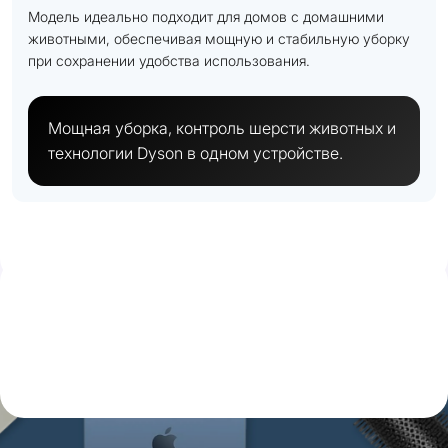
Модель идеально подходит для домов с домашними
животными, обеспечивая мощную и стабильную уборку
при сохранении удобства использования.
Мощная уборка, контроль шерсти животных и
технологии Dyson в одном устройстве.