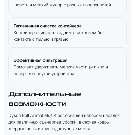
шерсть и мелкий мусор с разных поверхностей.
Гигиеничная очистка контейнера
Контейнер очищается одним движением без
контакта с пылью и грязью.
Эффективная фильтрация
Помогает удерживать мелкие частицы пыли и
аллергены внутри устройства.
Дополнительные
возможности
Dyson Ball Animal Multi-floor оснащен набором насадок
для различных сценариев уборки, включая ковры,
твердые полы и труднодоступные места.