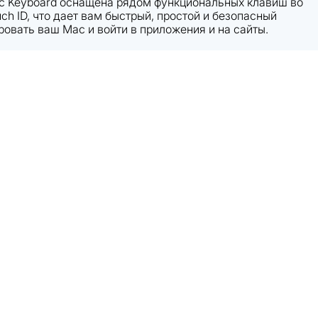
c Keyboard оснащена рядом функциональных клавиш во
ch ID, что дает вам быстрый, простой и безопасный
ровать ваш Mac и войти в приложения и на сайты.