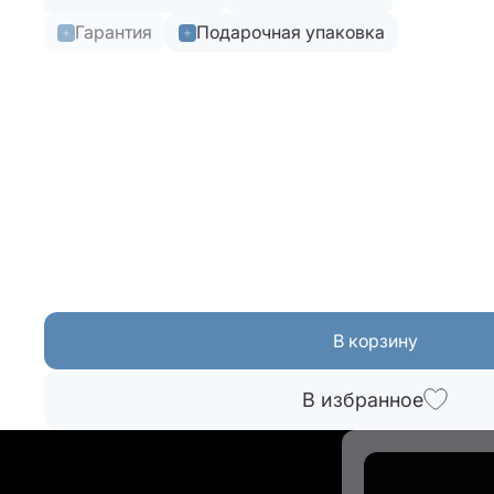
Гарантия
Подарочная упаковка
В корзину
В избранное