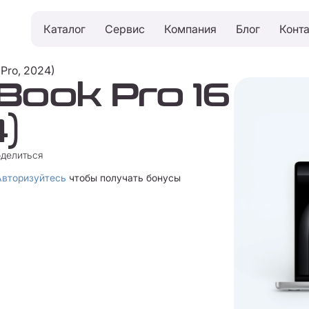
Каталог
Сервис
Компания
Блог
Конт
Pro, 2024)
ook Pro 16
)
делиться
Авторизуйтесь
чтобы получать бонусы