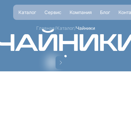
Каталог
Сервис
Компания
Блог
Конт
Главная
/
Каталог
/
Чайники
ЧАЙНИК