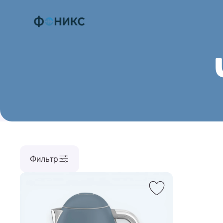
Фильтр