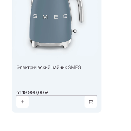
Электрический чайник SMEG
от
19 990,00 ₽