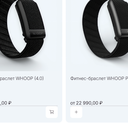
раслет WHOOP (4.0)
Фитнес-браслет WHOOP Pe
,00 ₽
от
22 990,00 ₽