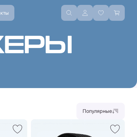
акты
КЕРЫ
Популярные