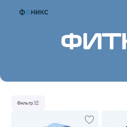
ФИТ
Фильтр