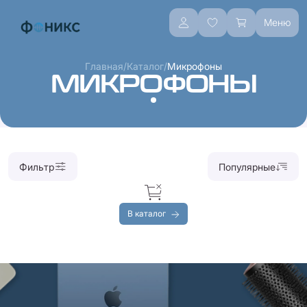
Меню
/
/
Главная
Каталог
Микрофоны
МИКРОФОНЫ
Фильтр
Популярные
В каталог