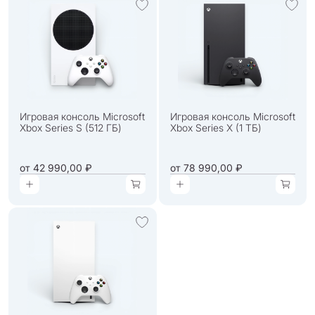
Игровая консоль Microsoft
Игровая консоль Microsoft
Xbox Series S (512 ГБ)
Xbox Series X (1 ТБ)
от
42 990,00 ₽
от
78 990,00 ₽