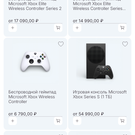
Microsoft Xbox Elite
Microsoft Xbox Elite
Wireless Controller Series 2
Wireless Controller Series 2
Core
от
17 090,00 ₽
от
14 990,00 ₽
Беспроводной геймпад
Игровая консоль Microsoft
Microsoft Xbox Wireless
Xbox Series S (1 ТБ)
Controller
от
6 790,00 ₽
от
54 990,00 ₽