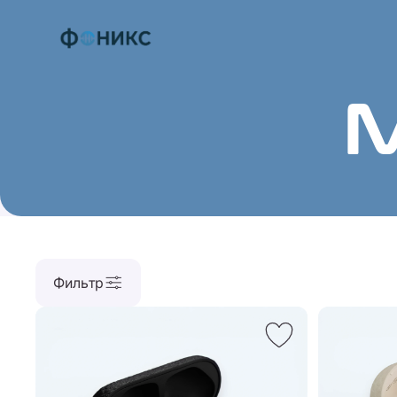
Фильтр