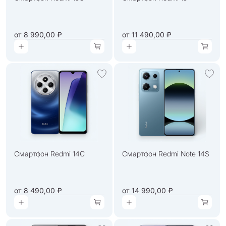
от
8 990,00 ₽
от
11 490,00 ₽
Смартфон Redmi 14C
Смартфон Redmi Note 14S
от
8 490,00 ₽
от
14 990,00 ₽