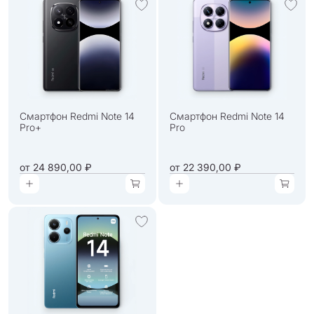
Смартфон Redmi Note 14
Смартфон Redmi Note 14
Pro+
Pro
от
24 890,00 ₽
от
22 390,00 ₽