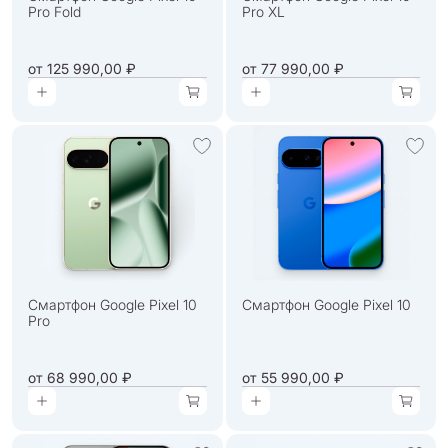
Pro Fold
Pro XL
от
125 990,00 ₽
от
77 990,00 ₽
Смартфон Google Pixel 10
Смартфон Google Pixel 10
Pro
от
68 990,00 ₽
от
55 990,00 ₽