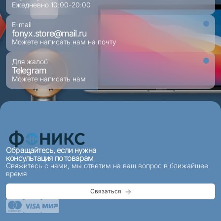
Ежедневно 10:00-20:00
E-mail
fonyx.store@mail.ru
Можете написать нам на почту
Для жалоб
Telegram
Можете написать нам
Обращайтесь, если нужна
консультация по товарам
Свяжитесь с нами, мы ответим на ваш вопрос в ближайшее
время
Связаться