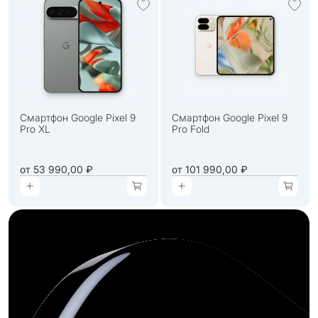
Смартфон Google Pixel 9
Смартфон Google Pixel 9
Pro XL
Pro Fold
от
53 990,00 ₽
от
101 990,00 ₽