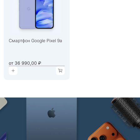
Смартфон Google Pixel 9а
от
36 990,00 ₽