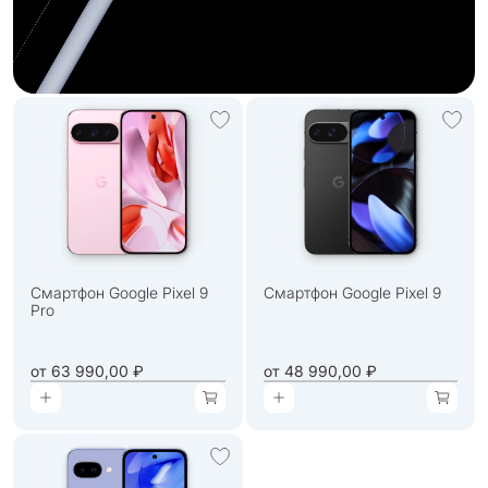
Смартфон Google Pixel 9
Смартфон Google Pixel 9
Pro
от
63 990,00 ₽
от
48 990,00 ₽