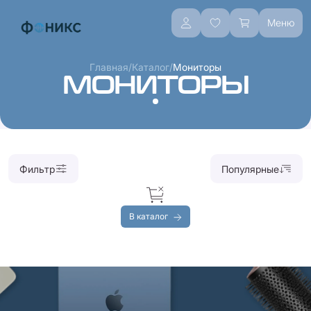
Меню
/
/
Главная
Каталог
Мониторы
МОНИТОРЫ
Фильтр
Популярные
В каталог