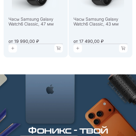
Часы Samsung Galaxy
Часы Samsung Galaxy
Watch6 Classic, 47 мм
Watch6 Classic, 43 мм
от
19 990,00 ₽
от
17 490,00 ₽
Фоникс - твой