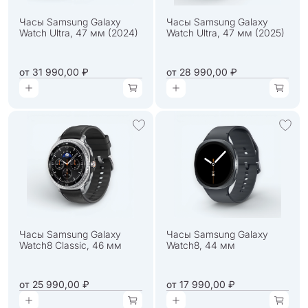
Часы Samsung Galaxy
Часы Samsung Galaxy
Watch Ultra, 47 мм (2024)
Watch Ultra, 47 мм (2025)
от
31 990,00 ₽
от
28 990,00 ₽
Часы Samsung Galaxy
Часы Samsung Galaxy
Watch8 Classic, 46 мм
Watch8, 44 мм
от
25 990,00 ₽
от
17 990,00 ₽