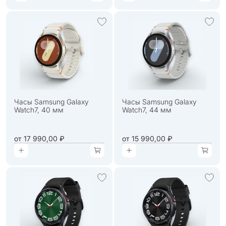
Часы Samsung Galaxy
Часы Samsung Galaxy
Watch7, 40 мм
Watch7, 44 мм
от
17 990,00 ₽
от
15 990,00 ₽