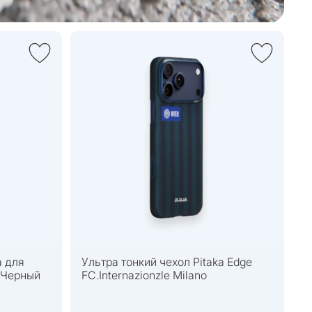
a для
Ультра тонкий чехол Pitaka Edge
, Черный
FC.Internazionzle Milano