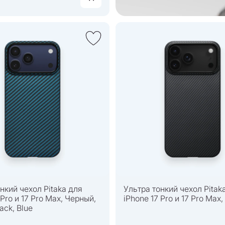
нкий чехол Pitaka для
Ультра тонкий чехол Pitak
 Pro и 17 Pro Max, Черный,
iPhone 17 Pro и 17 Pro Max
ack, Blue