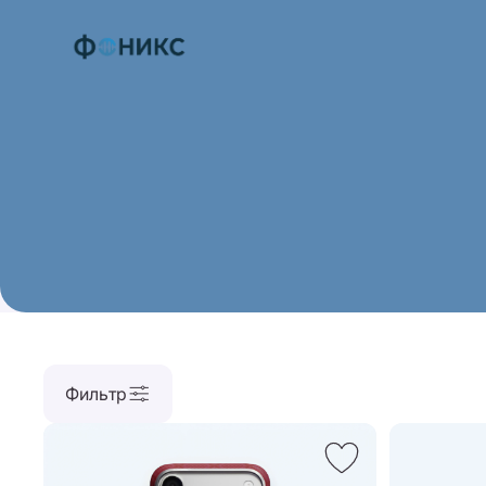
Фильтр