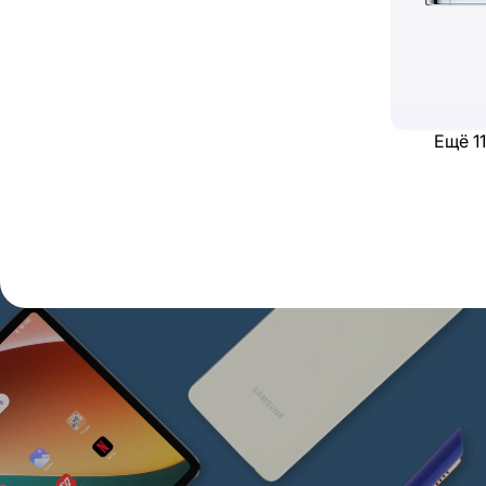
Ещё 11