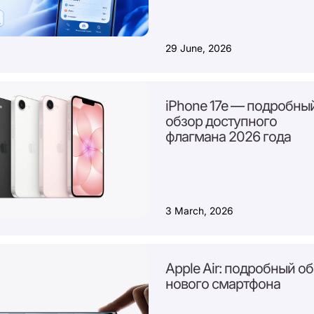
29 June, 2026
iPhone 17e — подробны
обзор доступного
флагмана 2026 года
3 March, 2026
Apple Air: подробный о
нового смартфона