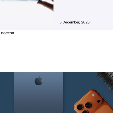
5 December, 2025
 постов