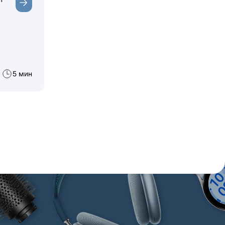
5 мин