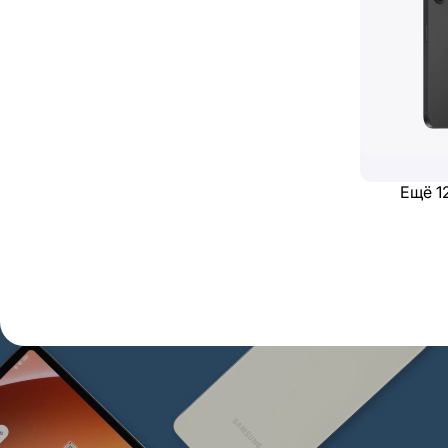
Ещё 1