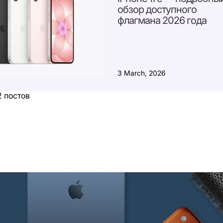
обзор доступного
флагмана 2026 года
3 March, 2026
2 постов