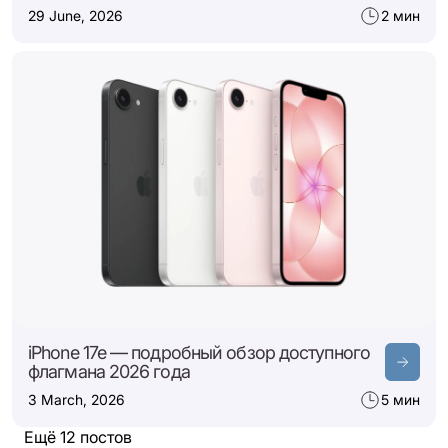
29 June, 2026
2 мин
iPhone 17e — подробный обзор доступного
флагмана 2026 года
3 March, 2026
5 мин
Ещё 12 постов