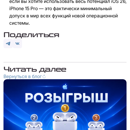
если вы хотите использовать весь потенциал iOS 26,
iPhone 15 Pro — это фактически минимальный
допуск в мир всех функций новой операционной
системы.
Поделиться
Читать далее
Вернуться в блог