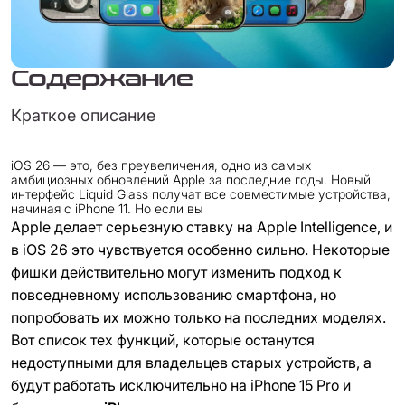
Содержание
Краткое описание
iOS 26 — это, без преувеличения, одно из самых
амбициозных обновлений Apple за последние годы. Новый
интерфейс Liquid Glass получат все совместимые устройства,
начиная с iPhone 11. Но если вы
Apple делает серьезную ставку на Apple Intelligence, и
в iOS 26 это чувствуется особенно сильно. Некоторые
фишки действительно могут изменить подход к
повседневному использованию смартфона, но
попробовать их можно только на последних моделях.
Вот список тех функций, которые останутся
недоступными для владельцев старых устройств, а
будут работать исключительно на iPhone 15 Pro и