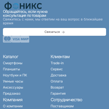
Обращайтесь, если нужна
консультация по товарам
Свяжитесь с нами, мы ответим на ваш вопрос в ближайшее
время
Связаться
Каталог
Клиентам
Смартфоны
Trade-in
Планшеты
Сервис
Ноутбуки и ПК
Доставка
Умные часы
Оплата
Аксессуары
Возврат
Предзаказ
Гарантия
Компания
Сотрудничество
О компании
Поставщикам