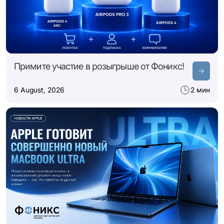
Примите участие в розыгрыше от Фоникс!
6 August, 2026
2 мин