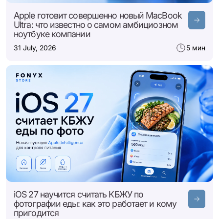
Apple готовит совершенно новый MacBook
Ultra: что известно о самом амбициозном
ноутбуке компании
31 July, 2026
5 мин
iOS 27 научится считать КБЖУ по
фотографии еды: как это работает и кому
пригодится