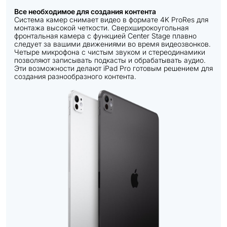
Все необходимое для создания контента
Система камер снимает видео в формате 4K ProRes для
монтажа высокой четкости. Сверхширокоугольная
фронтальная камера с функцией Center Stage плавно
следует за вашими движениями во время видеозвонков.
Четыре микрофона с чистым звуком и стереодинамики
позволяют записывать подкасты и обрабатывать аудио.
Эти возможности делают iPad Pro готовым решением для
создания разнообразного контента.