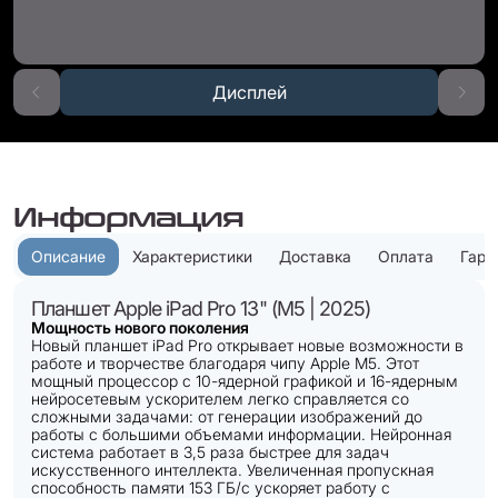
Дисплей
Информация
Описание
Характеристики
Доставка
Оплата
Гара
Планшет Apple iPad Pro 13" (M5 | 2025)
Мощность нового поколения
Новый планшет iPad Pro открывает новые возможности в
работе и творчестве благодаря чипу Apple M5. Этот
мощный процессор с 10-ядерной графикой и 16-ядерным
нейросетевым ускорителем легко справляется со
сложными задачами: от генерации изображений до
работы с большими объемами информации. Нейронная
система работает в 3,5 раза быстрее для задач
искусственного интеллекта. Увеличенная пропускная
способность памяти 153 ГБ/с ускоряет работу с