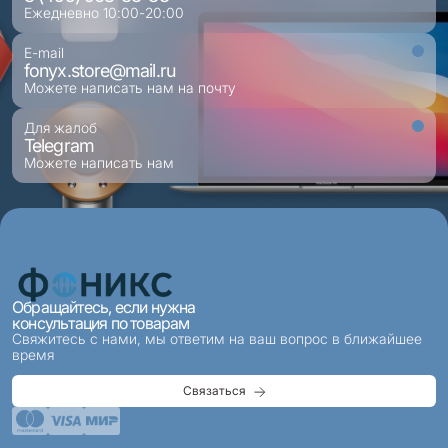
Ежедневно 10:00-20:00
E-mail
fonyx.store@mail.ru
Можете написать нам на почту
Для жалоб
Telegram
Можете написать нам
Обращайтесь, если нужна
консультация по товарам
Свяжитесь с нами, мы ответим на ваш вопрос в ближайшее
время
Связаться