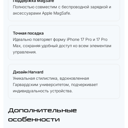
Поддержка MagSafe
Полностью совместим с беспроводной зарядкой и
аксессуарами Apple MagSafe.
Точная посадка
Идеально повторяет форму iPhone 17 Pro и 17 Pro
Max, сохраняя удобный доступ ко всем элементам
управления.
Дизайн Harvard
Уникальная стилистика, вдохновленная
Гарвардским университетом, подчеркивает
индивидуальность устройства.
Дополнительные
особенности