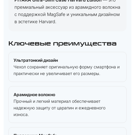
премиальный аксессуар из арамидного волокна
с поддержкой MagSafe и уникальным дизайном
в эстетике Harvard.
Ключевые преимущества
Ультратонкий дизайн
Чехол сохраняет оригинальную форму смартфона и
практически не увеличивает его размеры.
Арамидное волокно
Прочный и легкий материал обеспечивает
надежную защиту от царапин и ежедневного
износа.