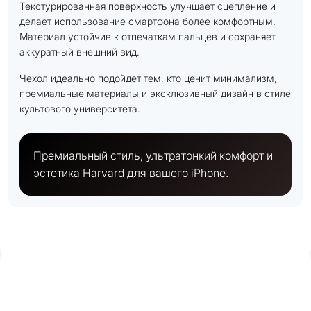
Текстурированная поверхность улучшает сцепление и
делает использование смартфона более комфортным.
Материал устойчив к отпечаткам пальцев и сохраняет
аккуратный внешний вид.
Чехол идеально подойдет тем, кто ценит минимализм,
премиальные материалы и эксклюзивный дизайн в стиле
культового университета.
Премиальный стиль, ультратонкий комфорт и
эстетика Harvard для вашего iPhone.