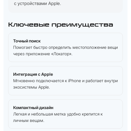
с устройствами Apple.
Ключевые преимущества
Точный поиск
Помогает быстро определить местоположение вещи
через приложение «Локатор».
Интеграция с Apple
Мгновенно подключается к iPhone и работает внутри
экосистемы Apple.
Компактный дизайн
Легкая и небольшая метка удобно крепится к
личным вещам.