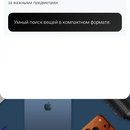
за важными предметами.
Умный поиск вещей в компактном формате.