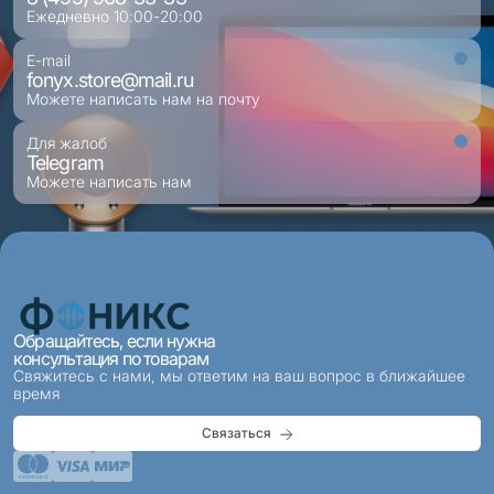
Ежедневно 10:00-20:00
E-mail
fonyx.store@mail.ru
Можете написать нам на почту
Для жалоб
Telegram
Можете написать нам
Обращайтесь, если нужна
консультация по товарам
Свяжитесь с нами, мы ответим на ваш вопрос в ближайшее
время
Связаться