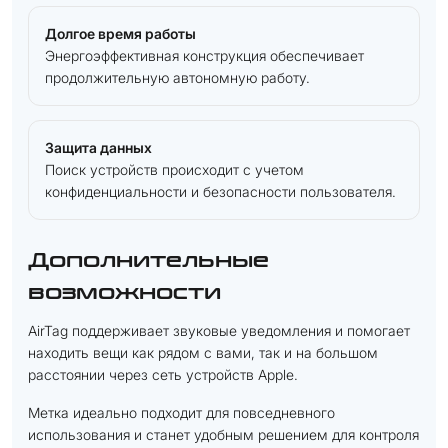
Долгое время работы
Энергоэффективная конструкция обеспечивает
продолжительную автономную работу.
Защита данных
Поиск устройств происходит с учетом
конфиденциальности и безопасности пользователя.
Дополнительные
возможности
AirTag поддерживает звуковые уведомления и помогает
находить вещи как рядом с вами, так и на большом
расстоянии через сеть устройств Apple.
Метка идеально подходит для повседневного
использования и станет удобным решением для контроля