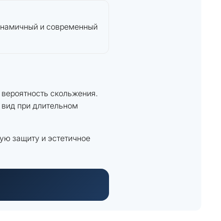
динамичный и современный
 вероятность скольжения.
 вид при длительном
ую защиту и эстетичное