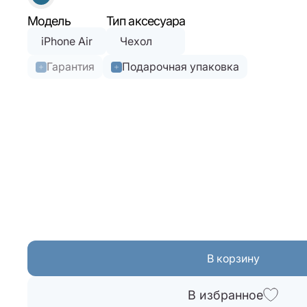
Модель
Тип аксесуара
iPhone Air
Чехол
Гарантия
Подарочная упаковка
В корзину
В избранное