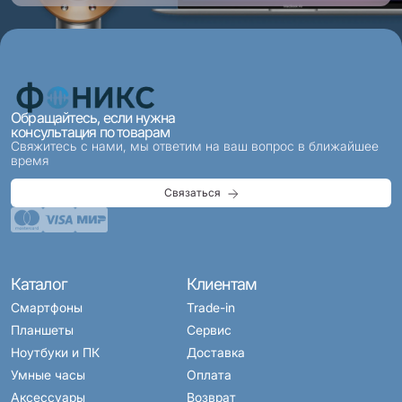
Обращайтесь, если нужна
консультация по товарам
Свяжитесь с нами, мы ответим на ваш вопрос в ближайшее
время
Связаться
Каталог
Клиентам
Смартфоны
Trade-in
Планшеты
Сервис
Ноутбуки и ПК
Доставка
Умные часы
Оплата
Аксессуары
Возврат