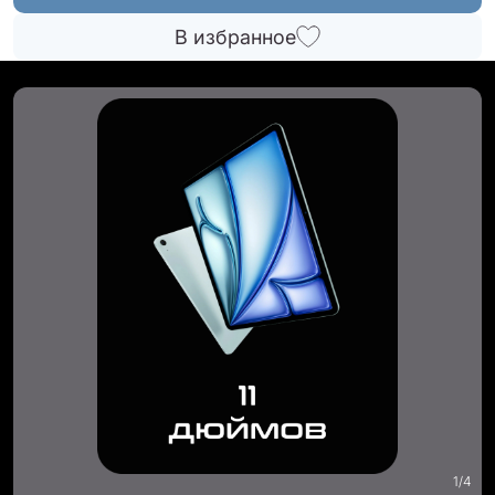
В избранное
1
/
4