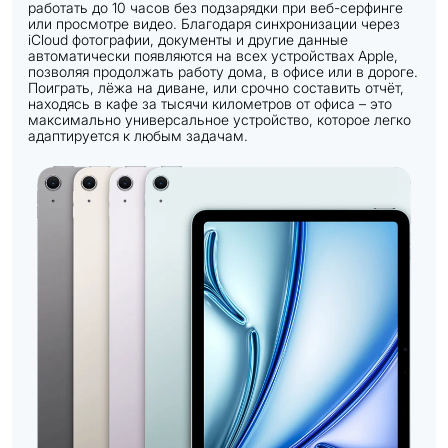
работать до 10 часов без подзарядки при веб-серфинге
или просмотре видео. Благодаря синхронизации через
iCloud фотографии, документы и другие данные
автоматически появляются на всех устройствах Apple,
позволяя продолжать работу дома, в офисе или в дороге.
Поиграть, лёжа на диване, или срочно составить отчёт,
находясь в кафе за тысячи километров от офиса – это
максимально универсальное устройство, которое легко
адаптируется к любым задачам.