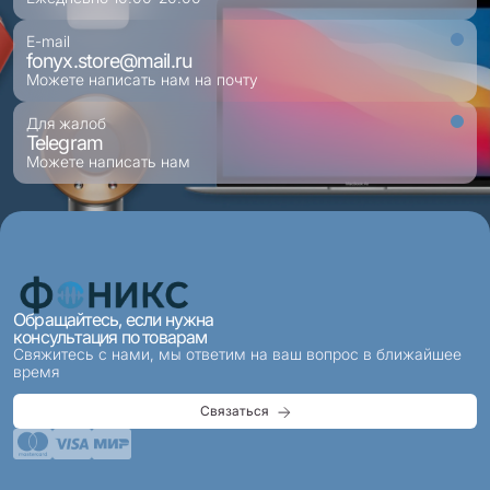
E-mail
fonyx.store@mail.ru
Можете написать нам на почту
Для жалоб
Telegram
Можете написать нам
Обращайтесь, если нужна
консультация по товарам
Свяжитесь с нами, мы ответим на ваш вопрос в ближайшее
время
Связаться