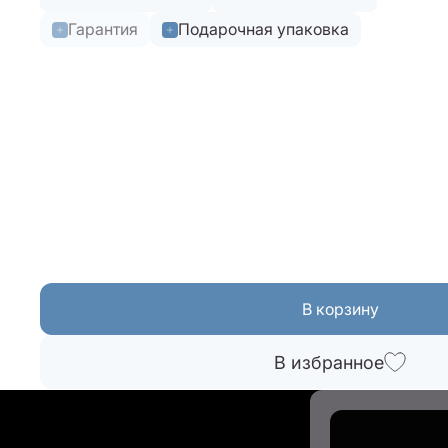
Гарантия
Подарочная упаковка
В корзину
В избранное