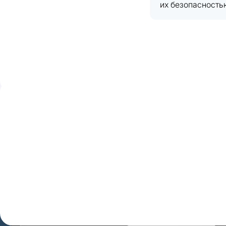
их безопасность