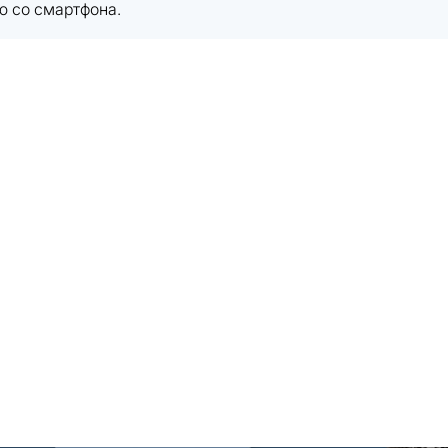
ю со смартфона.