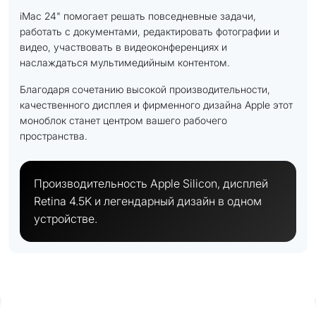
iMac 24" помогает решать повседневные задачи,
работать с документами, редактировать фотографии и
видео, участвовать в видеоконференциях и
наслаждаться мультимедийным контентом.
Благодаря сочетанию высокой производительности,
качественного дисплея и фирменного дизайна Apple этот
моноблок станет центром вашего рабочего
пространства.
Производительность Apple Silicon, дисплей
Retina 4.5K и легендарный дизайн в одном
устройстве.