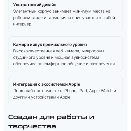
Ультратонкий дизайн
Элегантный корпус занимает минимум места на
рабочем столе и гармонично вписывается в любой
интерьер.
Камера и звук премиального уровня
Высококачественная веб-камера, микрофоны
студийного уровня и мощная аудиосистема
обеспечивают комфортное общение и развлечения.
Интеграция с экосистемой Apple
Легко работает вместе с iPhone, iPad, Apple Watch и
другими устройствами Apple.
Создан для работы и
творчества