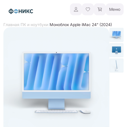
Меню
/
/
Моноблок Apple iMac 24" (2024)
Главная
ПК и ноутбуки