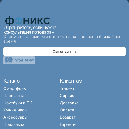
Обращайтесь, если нужна
консультация по товарам
Свяжитесь с нами, мы ответим на ваш вопрос в ближайшее
время
Связаться
Каталог
Клиентам
Смартфоны
Trade-in
Планшеты
Сервис
Ноутбуки и ПК
Доставка
Умные часы
Оплата
Аксессуары
Возврат
Предзаказ
Гарантия