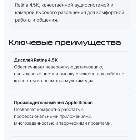
Retina 4.5K, качественной аудиосистемой и
камерой высокого разрешения для комфортной
работы и общения.
Ключевые преимущества
Дисплей Retina 4.5K
Обеспечивает невероятную детализацию,
насыщенные цвета и высокую яркость для работы с
контентом и просмотра мультимедиа.
Производительный чип Apple Silicon
Позволяет комфортно работать с
профессиональными приложениями,
многозадачностью и творческими проектами.