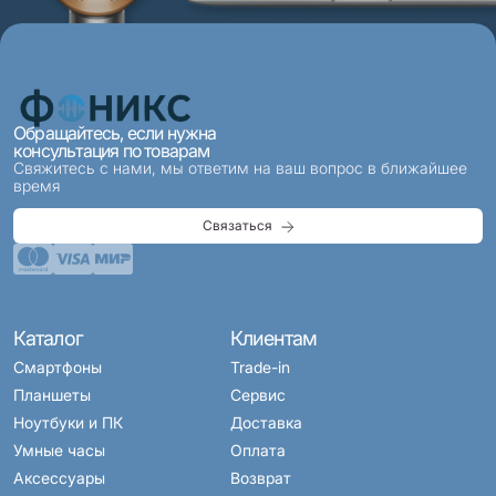
Обращайтесь, если нужна
консультация по товарам
Свяжитесь с нами, мы ответим на ваш вопрос в ближайшее
время
Связаться
Каталог
Клиентам
Смартфоны
Trade-in
Планшеты
Сервис
Ноутбуки и ПК
Доставка
Умные часы
Оплата
Аксессуары
Возврат