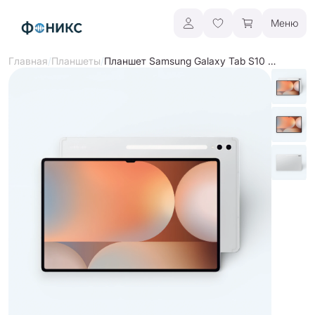
Меню
/
/
Планшет Samsung Galaxy Tab S10 Ultra
Главная
Планшеты