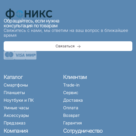
Обращайтесь, если нужна
консультация по товарам
Свяжитесь с нами, мы ответим на ваш вопрос в ближайшее
время
Связаться
Каталог
Клиентам
Смартфоны
Trade-in
Планшеты
Сервис
Ноутбуки и ПК
Доставка
Умные часы
Оплата
Аксессуары
Возврат
Предзаказ
Гарантия
Компания
Сотрудничество