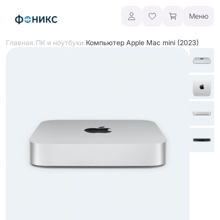
Меню
/
/
Компьютер Apple Mac mini (2023)
Главная
ПК и ноутбуки