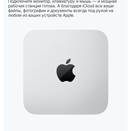
Подключите монитор, клавиатуру и мышь — и мощная
рабочая станция готова. А благодаря iCloud все ваши
файлы, фотографии и документы всегда под рукой на
любом из ваших устройств Apple.