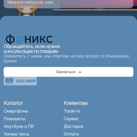
Можете написать нам
Обращайтесь, если нужна
консультация по товарам
Свяжитесь с нами, мы ответим на ваш вопрос в ближайшее
время
Связаться
Каталог
Клиентам
Смартфоны
Trade-in
Планшеты
Сервис
Ноутбуки и ПК
Доставка
Умные часы
Оплата