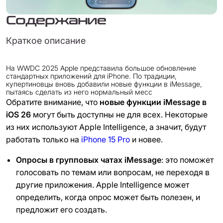
Содержание
Краткое описание
На WWDC 2025 Apple представила большое обновление
стандартных приложений для iPhone. По традиции,
купертиновцы вновь добавили новые функции в iMessage,
пытаясь сделать из него нормальный месс
Обратите внимание, что
новые функции iMessage в
iOS 26
могут быть доступны не для всех. Некоторые
из них используют Apple Intelligence, а значит, будут
работать только на
iPhone 15 Pro
и новее.
Опросы в групповых чатах iMessage
: это поможет
голосовать по темам или вопросам, не переходя в
другие приложения. Apple Intelligence может
определить, когда опрос может быть полезен, и
предложит его создать.