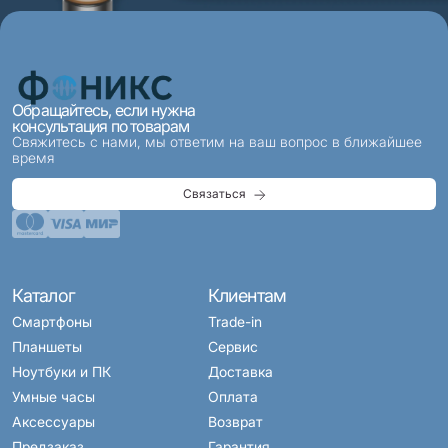
Обращайтесь, если нужна
консультация по товарам
Свяжитесь с нами, мы ответим на ваш вопрос в ближайшее
время
Связаться
Каталог
Клиентам
Смартфоны
Trade-in
Планшеты
Сервис
Ноутбуки и ПК
Доставка
Умные часы
Оплата
Аксессуары
Возврат
Предзаказ
Гарантия