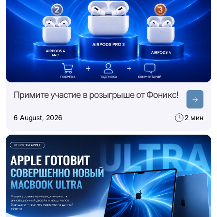
Примите участие в розыгрыше от Фоникс!
6 August, 2026
2 мин