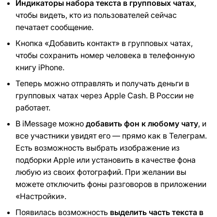
Индикаторы набора текста в групповых чатах
,
чтобы видеть, кто из пользователей сейчас
печатает сообщение.
Кнопка «Добавить контакт» в групповых чатах,
чтобы сохранить номер человека в телефонную
книгу iPhone.
Теперь можно отправлять и получать деньги в
групповых чатах через Apple Cash. В России не
работает.
В iMessage можно
добавить фон к любому чату
, и
все участники увидят его — прямо как в Телеграм.
Есть возможность выбрать изображение из
подборки Apple или установить в качестве фона
любую из своих фотографий. При желании вы
можете отключить фоны разговоров в приложении
«Настройки».
Появилась возможность
выделить часть текста в