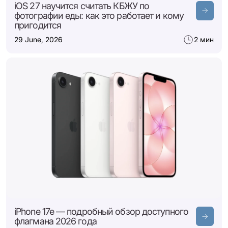
iOS 27 научится считать КБЖУ по
фотографии еды: как это работает и кому
пригодится
29 June, 2026
2 мин
iPhone 17e — подробный обзор доступного
флагмана 2026 года