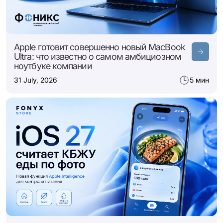
Apple готовит совершенно новый MacBook
Ultra: что известно о самом амбициозном
ноутбуке компании
31 July, 2026
5 мин