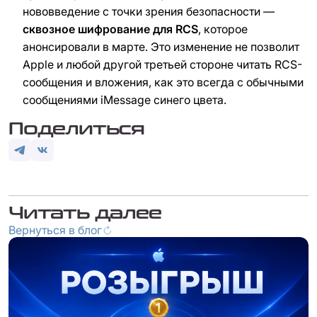
нововведение с точки зрения безопасности —
сквозное шифрование для RCS
, которое
анонсировали в марте. Это изменение не позволит
Apple и любой другой третьей стороне читать RCS-
сообщения и вложения, как это всегда с обычными
сообщениями iMessage синего цвета.
Поделиться
Читать далее
Вернуться в блог