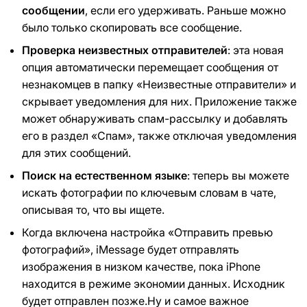
сообщении
, если его удерживать. Раньше можно
было только скопировать все сообщение.
Проверка неизвестных отправителей
: эта новая
опция автоматически перемещает сообщения от
незнакомцев в папку «Неизвестные отправители» и
скрывает уведомления для них. Приложение также
может обнаруживать спам-рассылку и добавлять
его в раздел «Спам», также отключая уведомления
для этих сообщений.
Поиск на естественном языке
: теперь вы можете
искать фотографии по ключевым словам в чате,
описывая то, что вы ищете.
Когда включена настройка «Отправить превью
фотографий», iMessage будет отправлять
изображения в низком качестве, пока iPhone
находится в режиме экономии данных. Исходник
будет отправлен ​​позже.Ну и самое важное