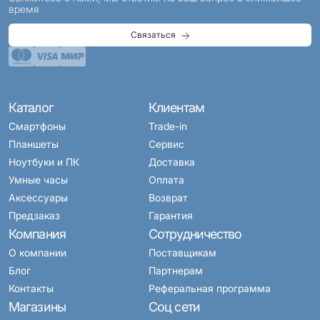
время
Связаться
Каталог
Клиентам
Смартфоны
Trade-in
Планшеты
Сервис
Ноутбуки и ПК
Доставка
Умные часы
Оплата
Аксессуары
Возврат
Предзаказ
Гарантия
Компания
Сотрудничество
О компании
Поставщикам
Блог
Партнерам
Контакты
Реферальная программа
Магазины
Соц сети